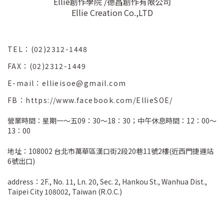
Ellie創作學院 /德昌創作有限公司
Ellie Creation Co.,LTD
TEL：(02)2312-1448
FAX：(02)2312-1449
E-mail：ellieisoe@gmail.com
FB：https://www.facebook.com/EllieSOE/
營業時間：星期一～五09：30～18：30；中午休息時間：12：00～
13：00
地址：108002 台北市萬華區漢口街2段20巷11號2樓(近西門捷運站
6號出口)
address：2F., No. 11, Ln. 20, Sec. 2, Hankou St., Wanhua Dist.,
Taipei City 108002, Taiwan (R.O.C.)