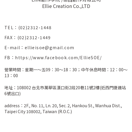
Ellie Creation Co.,LTD
TEL：(02)2312-1448
FAX：(02)2312-1449
E-mail：ellieisoe@gmail.com
FB：https://www.facebook.com/EllieSOE/
營業時間：星期一～五09：30～18：30；中午休息時間：12：00～
13：00
地址：108002 台北市萬華區漢口街2段20巷11號2樓(近西門捷運站
6號出口)
address：2F., No. 11, Ln. 20, Sec. 2, Hankou St., Wanhua Dist.,
Taipei City 108002, Taiwan (R.O.C.)