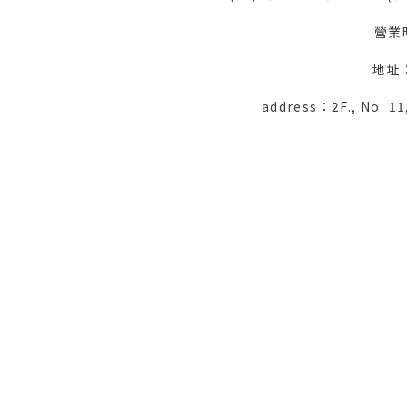
營業
地址
address：2F., No. 11,