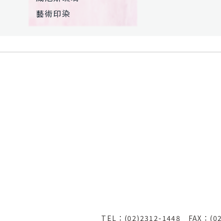
藝術印染
TEL：(02)2312-1448
FAX：(0